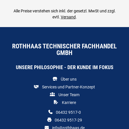
Alle Preise verstehen sich inkl. der gesetzl. MwSt und zzgl.
evtl.
Versand
.
ROTHHAAS TECHNISCHER FACHHANDEL
GMBH
UNSERE PHILOSOPHIE - DER KUNDE IM FOKUS
Über uns
Services und Partner-Konzept
Unser Team
Karriere
06432 9517-0
06432 9517-29
info@rothhaas.de