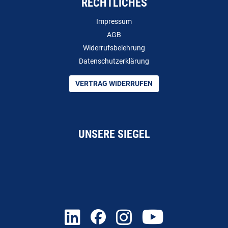
RECHTLICHES
Impressum
AGB
Widerrufsbelehrung
Datenschutzerklärung
VERTRAG WIDERRUFEN
UNSERE SIEGEL