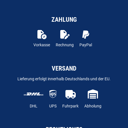
ZAHLUNG
Vorkasse
Rechnung
PayPal
VERSAND
Lieferung erfolgt innerhalb Deutschlands und der EU.
DHL
UPS
Fuhrpark
Abholung