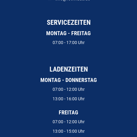
SERVICEZEITEN
MONTAG - FREITAG
07:00 - 17:00 Uhr
LADENZEITEN
MONTAG - DONNERSTAG
07:00 - 12:00 Uhr
13:00 - 16:00 Uhr
FREITAG
07:00 - 12:00 Uhr
13:00 - 15:00 Uhr