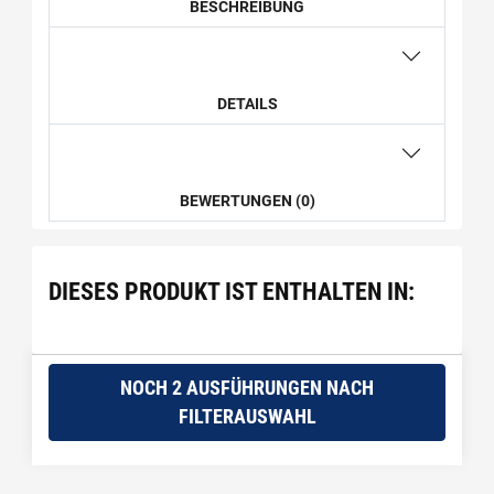
BESCHREIBUNG
DETAILS
BEWERTUNGEN (0)
DIESES PRODUKT IST ENTHALTEN IN:
NOCH 2 AUSFÜHRUNGEN NACH
FILTERAUSWAHL