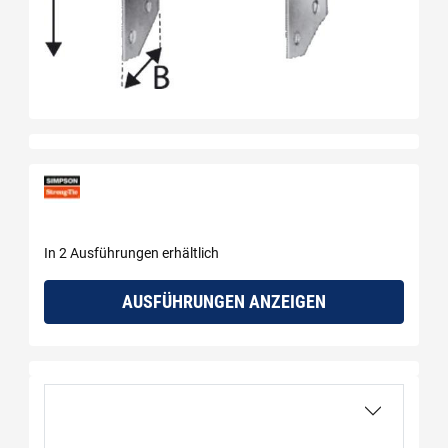
In 2 Ausführungen erhältlich
AUSFÜHRUNGEN ANZEIGEN